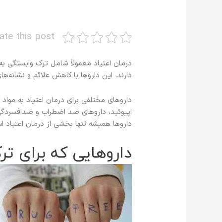
ate this post
درمان اعتیاد معمولاً شامل ترک وابستگی به 
دارند. این داروها با کاهش علائم و نشانه‌ه
داروهای مختلفی برای درمان اعتیاد به مواد 
اپیوئید، داروهای ضد اضطراب و ضدافسردگی.
داروها همیشه تنها بخشی از درمان اعتیاد ا
داروهایی که برای تر