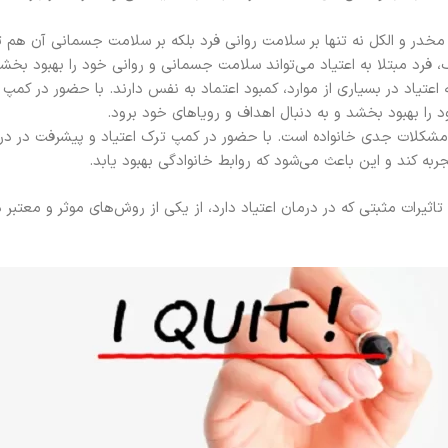
خدر و الکل نه تنها بر سلامت روانی فرد بلکه بر سلامت جسمانی آن هم تا
 فرد مبتلا به اعتیاد می‌تواند سلامت جسمانی و روانی خود را بهبود بخشد
ه اعتیاد در بسیاری از موارد، کمبود اعتماد به نفس دارند. با حضور در کمپ
د را بهبود بخشد و به دنبال اهداف و رویاهای خود برود.
ز مشکلات جدی خانواده است. با حضور در کمپ ترک اعتیاد و پیشرفت در درما
ربه کند و این باعث می‌شود که روابط خانوادگی بهبود یابد.
تاثیرات مثبتی که در درمان اعتیاد دارد، از یکی از روش‌های موثر و معتبر د