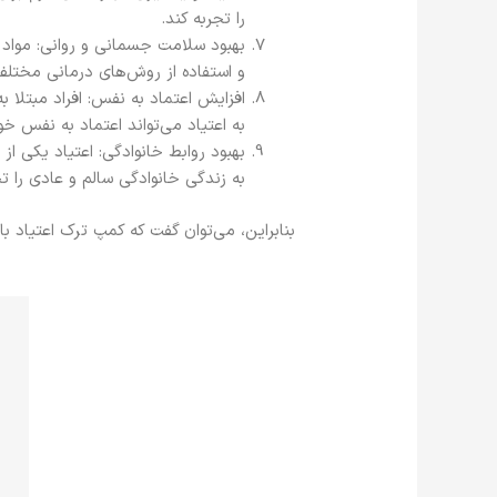
را تجربه کند.
بهبود سلامت جسمانی و روانی: مواد م
و استفاده از روش‌های درمانی مختلف،
افزایش اعتماد به نفس: افراد مبتلا ب
به اعتیاد می‌تواند اعتماد به نفس خو
بهبود روابط خانوادگی: اعتیاد یکی ا
به زندگی خانوادگی سالم و عادی را تج
بنابراین، می‌توان گفت که کمپ ترک اعتیاد با 