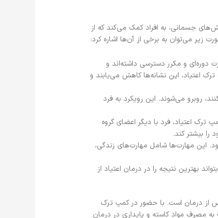
‌های جسمانی، به افراد کمک می‌کند که از
زیر می‌توان به برخی از آن‌ها اشاره کرد:
 دوره‌ای و مکرر دسترسی داشته‌اند و
ترک اعتیاد، این نشانه‌ها کاهش می‌یابند و
ند، روبرو می‌شوند. این رویکرد به فرد
 ترک اعتیاد، فرد با دیگر اعضای گروه
را بیشتر کند.
ود. این مهارت‌ها شامل مهارت‌های زندگی،
ند بهترین نتیجه را در درمان اعتیاد از
س از درمان است. با حضور در کمپ ترک
ت به مصرف مواد کاسته و پایداری در درمان