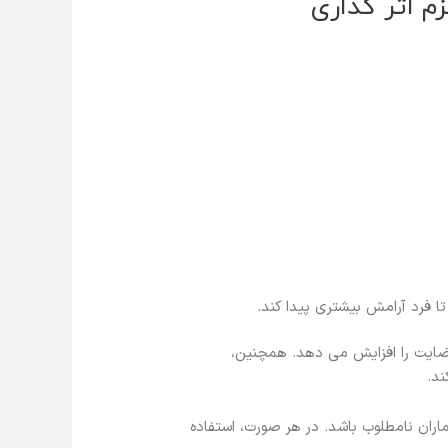
م اثر گذاری
فرد آرامش بیشتری پیدا کند.
رضایت را افزایش می دهد. همچنین،
د.
ران نامطلوب باشد. در هر صورت، استفاده