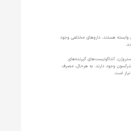
کل وابسته هستند، داروهای مختلفی وجود
د.
تروژن، آنتاگونیست‌های گیرنده‌های
لترکسون وجود دارند. به هرحال، مصرف
یاز است.