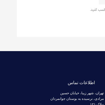
 کسب کنید.
اطلاعات تماس
تهران، شهر زیبا، خیابان حسین
مرادی، نرسیده به بوستان جوانمردان
-پلاک ۱۲۱