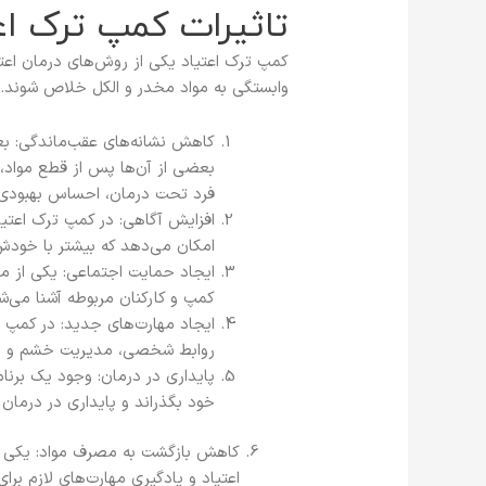
تاثیرات کمپ ترک اعت
کمپ ترک اعتیاد یکی از روش‌های درمان اعتی
وابستگی به مواد مخدر و الکل خلاص شوند. تا
کاهش نشانه‌های عقب‌ماندگی: بعضی
بعضی از آن‌ها پس از قطع مواد، ن
فرد تحت درمان، احساس بهبودی 
افزایش آگاهی: در کمپ ترک اعتیاد
امکان می‌دهد که بیشتر با خودش 
ایجاد حمایت اجتماعی: یکی از مو
کمپ و کارکنان مربوطه آشنا می‌
ایجاد مهارت‌های جدید: در کمپ تر
روابط شخصی، مدیریت خشم و ا
پایداری در درمان: وجود یک برنام
خود بگذراند و پایداری در درمان ر
کاهش بازگشت به مصرف مواد: یکی از
اعتیاد و یادگیری مهارت‌های لازم برا