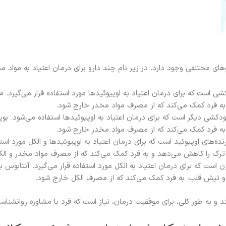
های مختلفی وجود دارد. در زیر نام چند دارو برای درمان اعتیاد به مواد مخد
 است که برای درمان اعتیاد به اوپیوئیدها مورد استفاده قرار می‌گیرد. مت
به فرد کمک می‌کند که از مصرف مواد مخدر خارج شود.
دکشی دیگر است که برای درمان اعتیاد به اوپیوئیدها استفاده می‌شود. بوپرن
به فرد کمک می‌کند که از مصرف مواد مخدر خارج شود.
ه‌های اوپیوئید است که برای درمان اعتیاد به اوپیوئیدها و الکل مورد استفا
ئم ترک را کاهش می‌دهد و به فرد کمک می‌کند که از مصرف مواد مخدر و ال
 است که برای درمان اعتیاد به الکل مورد استفاده قرار می‌گیرد. آنتابوس 
و تپش قلب، به فرد کمک می‌کند که از مصرف الکل خارج شود.
د و به طور کلی، برای موفقیت درمان، نیاز است که فرد با مشاوره روانشناس