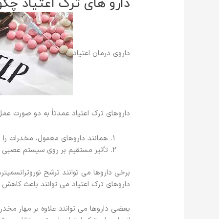
دارو های ترک اعتیاد چگ
داروی درمان اعتیاد
داروهای ترک اعتیاد عمدتاً به دو صورت عمل
همانند داروهای معمول، مخدرات را د
تأثیر مستقیم بر روی سیستم عصبی م
برخی داروها می توانند ترشح نوروترانسمیت
داروهای ترک اعتیاد می توانند باعث کاه
بعضی داروها می توانند علاوه بر مهار مخدر