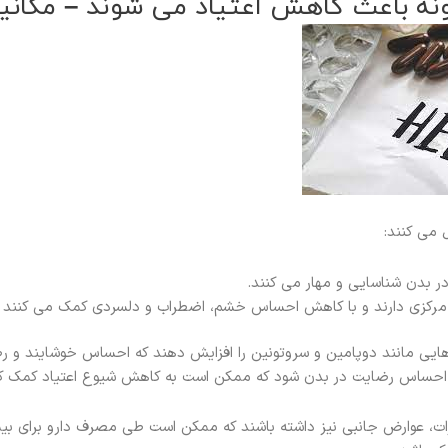
ونه باعث کاهش اعتیاد می شوند – مکانیز
 می کنند:
ر بدن شناسایی و مهار می کنند.
رکزی دارند و با کاهش احساس خشم، اضطراب و دلسردی کمک می کنند تا 
رهایی مانند دوپامین و سروتونین را افزایش دهند که احساس خوشایند و 
ش احساس رضایت در بدن شود که ممکن است به کاهش شیوع اعتیاد کمک کن
ات، عوارض جانبی نیز داشته باشند که ممکن است طی مصرف دارو برای بیما