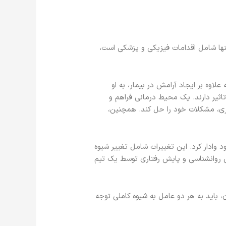
نها شامل اقدامات فیزیکی و پزشکی است،
لاوه بر ایجاد آرامش در بیمار، به او
تاثیر دارند. یک محیط درمانی فراهم و
شتری، مشکلات خود را حل کند. همچنین،
ود وادار کرد. این تغییرات شامل تغییر شیوه
انی روانشناسی و پایش رفتاری توسط یک تیم
، باید به هر دو عامل به شیوه کاملی توجه