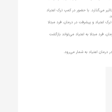
ثیر می‌گذارد. با حضور در کمپ ترک اعتیاد
.
 ترک اعتیاد و پیشرفت در درمان، فرد مبتلا
ن، فرد مبتلا به اعتیاد می‌تواند بازگشت
ر درمان اعتیاد به شمار می‌رود.