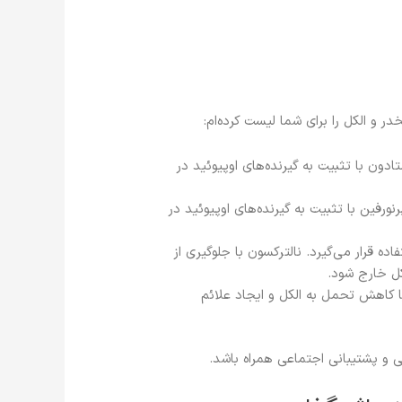
ر و الکل را برای شما لیست کرده‌ام:
ادون با تثبیت به گیرنده‌های اوپیوئید در
ورفین با تثبیت به گیرنده‌های اوپیوئید در
ده قرار می‌گیرد. نالترکسون با جلوگیری از
کل خارج شود.
با کاهش تحمل به الکل و ایجاد علائم
ی و پشتیبانی اجتماعی همراه باشد.