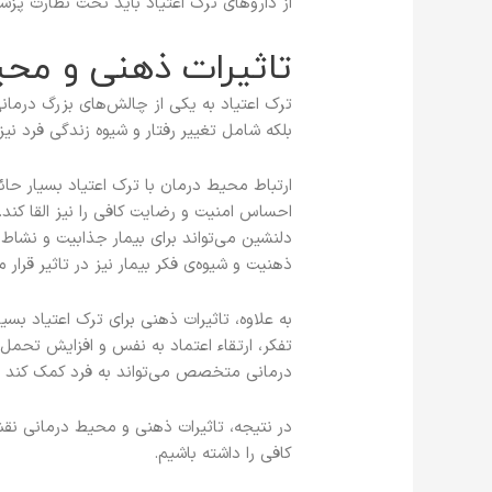
از داروهای ترک اعتیاد باید تحت نظارت پزش
تاثیرات ذهنی و محی
ترک اعتیاد به یکی از چالش‌های بزرگ درما
بلکه شامل تغییر رفتار و شیوه زندگی فرد نیز
ارتباط محیط درمان با ترک اعتیاد بسیار حائز
احساس امنیت و رضایت کافی را نیز القا کند.
دلنشین می‌تواند برای بیمار جذابیت و نشاط 
ذهنیت و شیوه‌ی فکر بیمار نیز در تاثیر قرار م
به علاوه، تاثیرات ذهنی برای ترک اعتیاد بسیا
تفکر، ارتقاء اعتماد به نفس و افزایش تحمل
درمانی متخصص می‌تواند به فرد کمک کند تا 
در نتیجه، تاثیرات ذهنی و محیط درمانی نقش 
کافی را داشته باشیم.