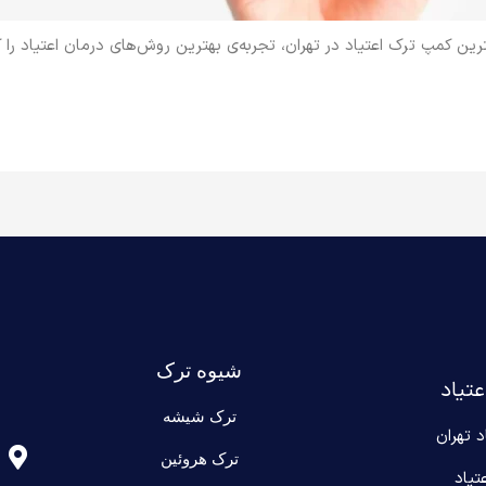
ترین کمپ ترک اعتیاد در تهران، تجربه‌ی بهترین روش‌های درمان اعتیاد را
شیوه ترک
عتیاد
ترک شیشه
د تهران
ترک هروئین
تیاد