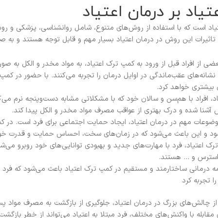
یاد بر درمان اعتیاد
اد است که با استفاده از روش‌های متنوع، شامل روانشناسی، پزشکی و روش
ثیرات این روش در درمان اعتیاد بسیار مهم و قابل توجه هستند و به صورت 
 از افراد قبل از ورود به کمپ ترک اعتیاد، به مواد مخدر و الکل به صورت
شانه‌های عقب‌ماندگی در اوایل درمان را تجربه می‌کنند. با حضور در کمپ 
بیشتری خواهد کرد.
، افراد با هم‌سن و سالان خود که با مشکلاتی مشابه دست‌وپنجه نرم می‌کن
آشنا شده و درک بهتری از عواقب مصرف مواد مخدر و الکل پیدا کند.
ضوعات مهم در درمان اعتیاد، ایجاد حمایت اجتماعی برای فرد است. در کمپ
شود و این باعث می‌شود که در زمان‌های سخت، احساس حمایت و قدرت خود 
ک اعتیاد، فرد با مهارت‌های جدید و بهبودی توانایی‌های خود روبرو می‌ش
سترس و … هستند.
ه درمانی ساختارمند و مستقیم در کمپ ترک اعتیاد باعث می‌شود که فرد بتوا
ا تجربه کرد
 چالش‌های بزرگ در درمان اعتیاد، جلوگیری از بازگشت به مصرف مواد پ
ی مقابله با واکنش‌های مختلف، فرد مبتلا به اعتیاد می‌تواند از خطر بازگش