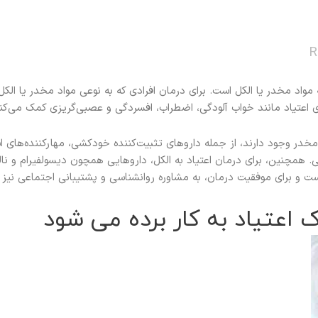
R
مواد مخدر یا الکل است. برای درمان افرادی که به نوعی مواد مخدر یا ال
ای اعتیاد مانند خواب آلودگی، اضطراب، افسردگی و عصبی‌گریزی کمک می‌کنن
مخدر وجود دارند، از جمله داروهای تثبیت‌کننده خودکشی، مهارکننده‌های اس
 همچنین، برای درمان اعتیاد به الکل، داروهایی همچون دیسولفیرام و نا
ست و برای موفقیت درمان، به مشاوره روانشناسی و پشتیبانی اجتماعی نیز ن
ک اعتیاد به کار برده می شود