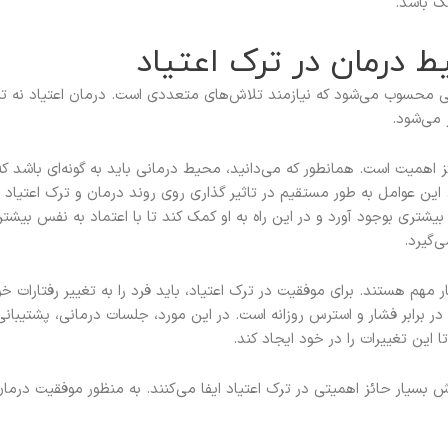
ک باشد.
ط درمان در ترک اعتیاد
نی محسوب می‌شود که نیازمند تلاش‌های متعددی است. درمان اعتیاد نه ت
 می‌شود.
 اهمیت است. همانطور که می‌دانید، محیط درمانی باید به گونه‌ای باشد که ع
 این عوامل به طور مستقیم در تاثیر گذاری روی روند درمان و ترک اعتیاد 
بیشتری بوجود آورد و در این راه به او کمک کند تا با اعتماد به نفس بی
ی‌گیرد.
ر مهم هستند. برای موفقیت در ترک اعتیاد، باید فرد را به تغییر رفتارات خ
 در برابر فشار و استرس روزانه است. در این مورد، جلسات درمانی، پشتیب
این تغییرات را در خود ایجاد کند.
بسیار حائز اهمیتی در ترک اعتیاد ایفا می‌کنند. به منظور موفقیت درمان