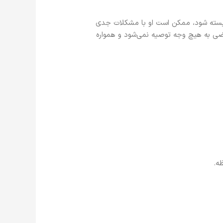
وابسته شود، ممکن است او با مشکلات جدی
ی به هیچ وجه توصیه نمی‌شود و همواره
ه.