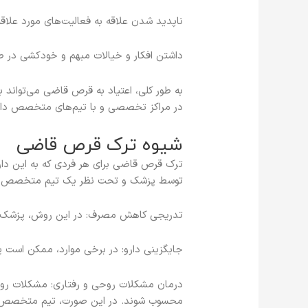
ناپدید شدن علاقه به فعالیت‌های مورد علا
داشتن افکار و خیالات مبهم و خودکشی د
به طور کلی، اعتیاد به قرص قاضی می‌تواند
در مراکز تخصصی و با تیم‌های متخصص دار
شیوه ترک قرص قاضی
ترک قرص قاضی برای هر فردی که به این دارو
توسط پزشک و تحت نظر یک تیم متخصص انجا
تدریجی کاهش مصرف: در این روش، پزشک به
جایگزینی دارو: در برخی موارد، ممکن است پ
درمان مشکلات روحی و رفتاری: مشکلات روح
محسوب شوند. در این صورت، تیم متخصص می