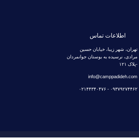
اطلاعات تماس
تهران، شهر زیبا، خیابان حسین
مرادی، نرسیده به بوستان جوانمردان
-پلاک ۱۲۱
info@camppadideh.com
۰۹۳۷۹۲۷۴۴۶۲ - ۰۲۱۴۴۳۴۰۴۷۶