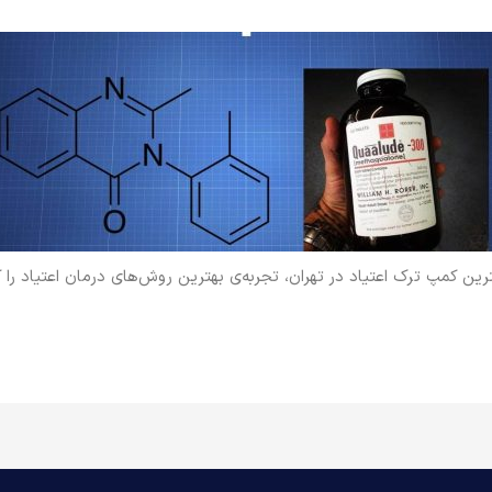
ترین کمپ ترک اعتیاد در تهران، تجربه‌ی بهترین روش‌های درمان اعتیاد را