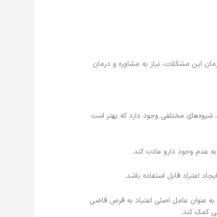
ان این مشکلات، نیاز به مشاوره و درمان
 شیوه‌های مختلفی وجود دارد که بهتر است
 عدم وجود دارو عادت کند.
اد اعتیاد قابل استفاده باشد.
ه عنوان عامل اصلی اعتیاد به قرص قاضی
ی کمک کند.