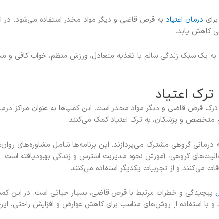
برای
درمان اعتیاد
به قرص قاضی و دیگر مواد مخدر استفاده می‌شود. در ای
ی کاهش یابد.
 یک سبک زندگی سالم با تغذیه متعادل، ورزش منظم، خواب کافی و مدی
رک اعتیاد
 ترک قرص قاضی و دیگر مواد مخدر است. این کمپ‌ها به عنوان مراکز درم
تیم متخصص و پزشکان، به ترک اعتیاد کمک می‌کنند.
مه درمانی گروهی مشترک می‌پردازند. این برنامه‌ها شامل مشاوره‌های روان
لیت‌های گروهی، آموزش نحوه مدیریت استرس و زندگی بهبودیافته است. عل
قات می‌کنند و از تجربیات یکدیگر استفاده می‌کنند.
ل
پیچیدگی و خطرات مرتبط با قرص قاضی، بسیار حیاتی است. در این 
 و با استفاده از روش‌های مناسب برای کاهش عوارض و افزایش راحتی، این 