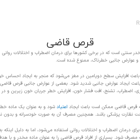
R
قرص قاضی
خدر سنتی است که در برخی کشورها برای درمان اضطراب و اختلالات روانی اس
اد و عوارض جانبی خطرناک، ممنوع شده است.
عث افزایش سطح دوپامین در مغز می‌شود که منجر به ایجاد احساس خو
عث ایجاد عوارض جانبی شدید شود. بعضی از عوارض جانبی قرص قاضی ش
ری، اضطراب، تشنج، افت فشار خون، افزایش خطر جریان خون زیرین و در ن
که قرص قاضی ممکن است باعث ایجاد
اعتیاد
شود و به عنوان یک ماده خطر
ت نظارت پزشکی باشد. همچنین مصرف آن به صورت خودسرانه و بدون نظ
ی درمان اضطراب و اختلالات روانی استفاده می‌شود، اما به دلیل اینکه به 
مصرف شود. بسیاری از افراد قرص قاضی را به عنوان ماده مخدر و با ه