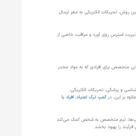
ن روش، تحریکات الکتریکی به مغز ارسال
ریت استرس روی آورد و مراقبت خاصی از
انی متخصص برای افرادی که به مواد مخدر
‌شناسی و پزشکی، تحریکات الکتریکی،
اوه بر این، در
کمپ ترک اعتیاد، افراد با
کمپ‌ها، تیم متخصص به شخص کمک می‌کند
فرآیند را بهبود بخشد.