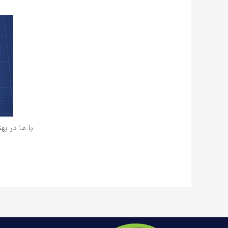
با ما در به