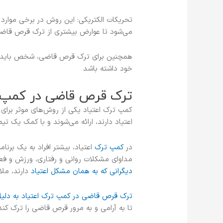
تحریکات الکتریکی: این روش در برخی موارد 
می‌شود تا عوارض بیشتری از ترک قرص قاض
همچنین برای ترک قرص قاضی، شخص باید به
خود داشته باشد
ترک قرص قاضی در کمپ ت
کمپ ترک اعتیاد یکی از روش‌های موثر برای
اعتیاد دارند، ارائه می‌شوند و با کمک یک 
در
کمپ ترک
اعتیاد، بیشتر افراد به یک برنا
مداوای مشکلات روانی و رفتاری، ورزش و فعا
دیگرانی که به همان مشکل اعتیاد
دارند، ملا
ترک قرص قاضی در کمپ ترک اعتیاد به دلی
تا به آرامی و به مرور قرص قاضی را ترک کند