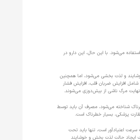
تفاده می‌شود. با این حال، این دارو در
شایند و لذت بخشی می‌شود، اما همچنین
امل افزایش ضربان قلب، افزایش فشار
هایت مرگ ناشی از بیش‌دوزی می‌شوند.
ناک شناخته می‌شود، مصرف آن باید توسط
ارت پزشکی، بسیار خطرناک است.
سرعت اعتیاد‌آور است، تنها باید تحت
دف ایجاد حالت لذت بخش و خوشایند