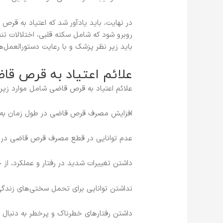
در نهایت، باید یادآور شد که اعتیاد به ق
روبرو شود که شامل سکته قلبی، اختلالات 
باید زیر نظر پزشک و با رعایت دستورالعمل
علائم اعتیاد به قرص قا
علائم اعتیاد به قرص قاضی شامل موارد زیر 
افزایش مصرف قرص قاضی در طول زمان به دل
عدم توانایی در قطع مصرف قرص قاضی در 
داشتن تغییرات شدید در رفتار و عملکرد، ا
نداشتن توانایی برای تحمل سختی‌های زن
داشتن رفتارهای خطرناک و پرخطر به دنبال 