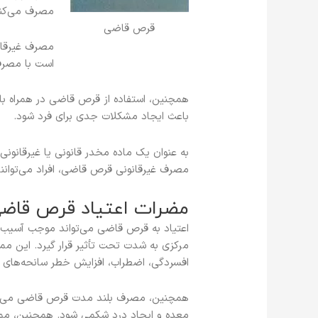
مصرف می‌کنند
قرص قاضی
مصرف غیرقان
است با مصرف
همچنین، استفاده از قرص قاضی در همراه با
باعث ایجاد مشکلات جدی برای فرد شود.
به عنوان یک ماده مخدر قانونی یا غیرقانون
مصرف غیرقانونی قرص قاضی، افراد می‌توانند
مضرات اعتیاد قرص قاضی
اعتیاد به قرص قاضی می‌تواند موجب آسیب
مرکزی به شدت تحت تأثیر قرار گیرد. این 
افسردگی، اضطراب، افزایش خطر سانحه‌های 
همچنین، مصرف بلند مدت قرص قاضی می‌تو
معده و ایجاد درد شکمی شود. همچنین، م