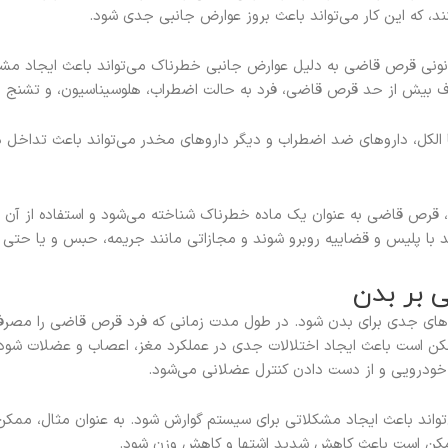
، که این کار می‌تواند باعث بروز عوارض جانبی جدی شود.
ونی قرص قاضی به دلیل عوارض جانبی خطرناک می‌تواند باعث ایجاد مشکل
 بیش از حد قرص قاضی، فرد به حالت اضطراب، هلوسیناسیون، و تشنج مب
 الکل، داروهای ضد اضطراب و دیگر داروهای مخدر می‌تواند باعث تداخل
ی، قرص قاضی به عنوان یک ماده خطرناک شناخته می‌شود و استفاده از آن 
 با پلیس و قضاییه روبرو شوند و مجازاتی مانند جریمه، حبس و یا حتی م
 بر بدن
‌های جدی برای بدن شود. در طول مدت زمانی که فرد قرص قاضی را مص
ممکن است باعث ایجاد اختلالات جدی در عملکرد مغز، اعصاب و عضلات شو
خودرویی و از دست دادن کنترل عضلانی می‌شود.
اند باعث ایجاد مشکلاتی برای سیستم گوارش شود. به عنوان مثال، م
مکن است باعث کاهش شدید اشتها و کاهش وزن شود.