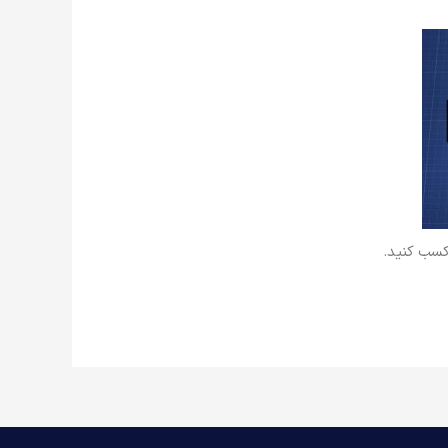
 کسب کنید.