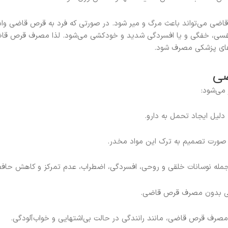
رص قاضی می‌تواند باعث مرگ و میر شود. در صورتی که فرد به قرص قاضی 
تنفسی، خفگی و یا افسردگی شدید و خودکشی می‌شود. لذا مصرف قرص قاض
‌های پزشکی مصرف شود.
ضی
می‌شود:
یل ایجاد تحمل به دارو.
صورت تصمیم به ترک این مواد مخدر.
ز جمله نوسانات خلقی و روحی، افسردگی، اضطراب، عدم تمرکز و کاهش حافظ
دگی بدون مصرف قرص قاضی.
مصرف قرص قاضی، مانند رانندگی در حالت بی‌اشتهایی و خواب‌آلودگی.