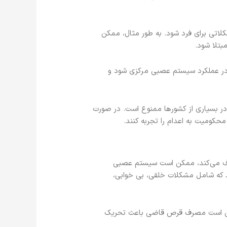
اتی برای فرد شود. به طور مثال، ممکن
تلا شود.
 در عملکرد سیستم عصبی مرکزی شود و
در بسیاری از کشورها ممنوع است. در صورت
حکومیت به اعدام را تجربه کنند.
رف می‌کند، ممکن است سیستم عصبی
د که شامل مشکلات خلقی، بی خوابی،
مکن است مصرف قرص قاضی باعث تحریک