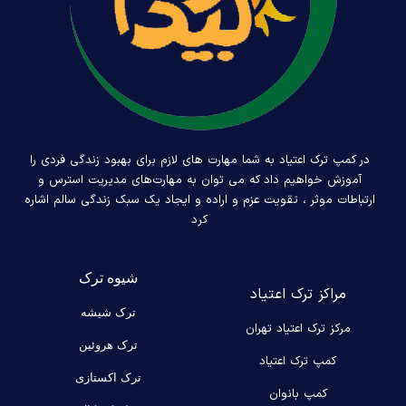
در کمپ ترک اعتیاد به شما مهارت های لازم برای بهبود زندگی فردی را
آموزش خواهیم داد که می توان به مهارت‌های مدیریت استرس و
ارتباطات موثر ، تقویت عزم و اراده و ایجاد یک سبک زندگی سالم اشاره
کرد
شیوه ترک
مراکز ترک اعتیاد
ترک شیشه
مرکز ترک اعتیاد تهران
ترک هروئین
کمپ ترک اعتیاد
ترک اکستازی
کمپ بانوان