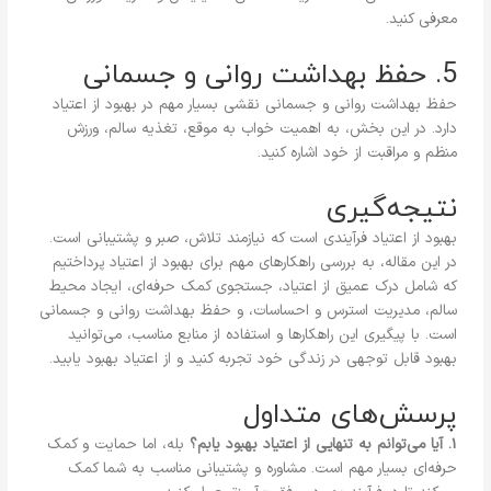
معرفی کنید.
5. حفظ بهداشت روانی و جسمانی
حفظ بهداشت روانی و جسمانی نقشی بسیار مهم در بهبود از اعتیاد
دارد. در این بخش، به اهمیت خواب به موقع، تغذیه سالم، ورزش
منظم و مراقبت از خود اشاره کنید.
نتیجه‌گیری
بهبود از اعتیاد فرآیندی است که نیازمند تلاش، صبر و پشتیبانی است.
در این مقاله، به بررسی راهکارهای مهم برای بهبود از اعتیاد پرداختیم
که شامل درک عمیق از اعتیاد، جستجوی کمک حرفه‌ای، ایجاد محیط
سالم، مدیریت استرس و احساسات، و حفظ بهداشت روانی و جسمانی
است. با پیگیری این راهکارها و استفاده از منابع مناسب، می‌توانید
بهبود قابل توجهی در زندگی خود تجربه کنید و از اعتیاد بهبود یابید.
پرسش‌های متداول
1. آیا می‌توانم به تنهایی از اعتیاد بهبود یابم؟
بله، اما حمایت و کمک
حرفه‌ای بسیار مهم است. مشاوره و پشتیبانی مناسب به شما کمک