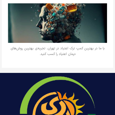
با ما در بهترین کمپ ترک اعتیاد در تهران، تجربه‌ی بهترین روش‌های
درمان اعتیاد را کسب کنید.