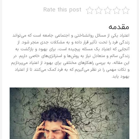
Rate this post
مقدمه
اعتیاد یکی از مسائل روانشناختی و اجتماعی جامعه است که می‌تواند
زندگی فرد را تحت تأثیر قرار داده و به مشکلات جدی منجر شود. از
آنجایی که اعتیاد یک مسئله پیچیده است، برای بهبود و بازگشت به
زندگی سالم و متعادل نیاز به روش‌ها و استراتژی‌های خاصی داریم. در
این مقاله، به بررسی راهکارهای مختلفی برای بهبود از اعتیاد می‌پردازیم
و نکات مهمی را در نظر می‌گیریم که به فرد کمک می‌کنند تا از اعتیاد
بهبود یابد.