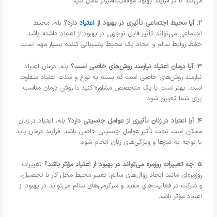
می‌کند تا در فرآیند بهبود موفقیت‌آمیزتر عمل کنید.
2. آیا محیط اجتماعی تأثیری در بهبود از
اعتیاد
دارد؟
بله، محیط
اجتماعی می‌تواند تأثیر قابل توجهی در بهبود از اعتیاد داشته باشد.
حفظ روابط سالم و ایجاد یک محیط پشتیبانی کننده بسیار مهم است.
3. آیا درمان اعتیاد نیازمند روش‌های خاصی است؟
بله، درمان اعتیاد
نیازمند روش‌های خاصی است که بسته به نوع و شدت اعتیاد متفاوت
است. بهتر است با یک متخصص مشاوره کنید تا روش درمان مناسب
برای شما تعیین شود.
4. آیا اعتیاد در زنان تأثیری از عوامل جنسیتی دارد؟
بله، اعتیاد در زنان
ممکن است تحت تأثیر عوامل جنسیتی خاصی باشد. فرایند درمان باید
با توجه به نیازها و ویژگی‌های زنان انجام شود.
5. چه تغییرات روزمره می‌تواند در بهبود از اعتیاد مؤثر باشد؟
تغییرات
روزمره‌ای مانند ایجاد روال‌های سالم، تغییر محیط محل کار یا تحصیل،
و شرکت در فعالیت‌های مفید و سرگرمی‌های سالم می‌تواند در بهبود از
اعتیاد مؤثر باشد.