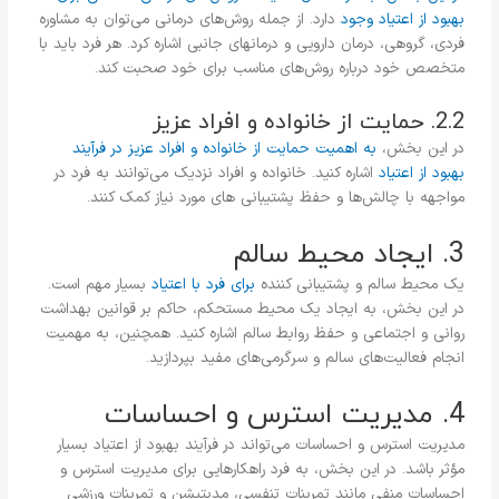
بهبود از اعتیاد وجود
دارد. از جمله روش‌های درمانی می‌توان به مشاوره
فردی، گروهی، درمان دارویی و درمانهای جانبی اشاره کرد. هر فرد باید با
متخصص خود درباره روش‌های مناسب برای خود صحبت کند.
2.2. حمایت از خانواده و افراد عزیز
در این بخش،
به اهمیت حمایت از خانواده و افراد عزیز در فرآیند
بهبود از اعتیاد
اشاره کنید. خانواده و افراد نزدیک می‌توانند به فرد در
مواجهه با چالش‌ها و حفظ پشتیبانی های مورد نیاز کمک کنند.
3. ایجاد محیط سالم
یک محیط سالم و پشتیبانی کننده
برای فرد با اعتیاد
بسیار مهم است.
در این بخش، به ایجاد یک محیط مستحکم، حاکم بر قوانین بهداشت
روانی و اجتماعی و حفظ روابط سالم اشاره کنید. همچنین، به مهمیت
انجام فعالیت‌های سالم و سرگرمی‌های مفید بپردازید.
4. مدیریت استرس و احساسات
مدیریت استرس و احساسات می‌تواند در فرآیند بهبود از اعتیاد بسیار
مؤثر باشد. در این بخش، به فرد راهکارهایی برای مدیریت استرس و
احساسات منفی مانند تمرینات تنفسی، مدیتیشن و تمرینات ورزشی