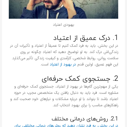
بهبودی اعتیاد
1. درک عمیق از اعتیاد
در این بخش، باید به فرد کمک کنیم تا عمیقاً از اعتیاد و تأثیرات آن در
زندگی‌اش درک کند. به او توضیح دهید که اعتیاد چگونه بر روی
سلامت روانی، روابط شخصی، کارآمدی و کیفیت زندگی تأثیر می‌گذارد.
این فهم عمیق، اولین قدم
در بهبود از اعتیاد
است.
2. جستجوی کمک حرفه‌ای
یکی از مهم‌ترین گام‌ها در بهبود از اعتیاد، جستجوی کمک حرفه‌ای و
مشاوره است. فرد باید به دنبال یافتن یک متخصص مجرب در حوزه
اعتیاد باشد تا بتواند با او درباره مشکلات و نیازهای خود صحبت کند و
راهکارهای مناسب را برای بهبود انتخاب کند.
2.1. روش‌های درمانی مختلف
در این بخش، به فرد نشان دهید که روش‌های درمانی مختلفی برای