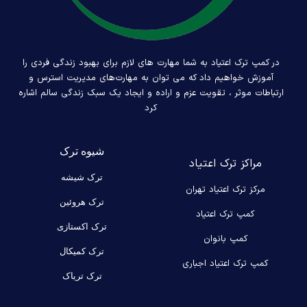
در کمپ ترک اعتیاد به شما مهارت های لازم برای بهبود زندگی فردی را
آموزش خواهیم داد که می توان به مهارت‌های مدیریت استرس و
ارتباطات موثر ، تقویت عزم و اراده و ایجاد یک سبک زندگی سالم اشاره
کرد
شیوه ترک
مراکز ترک اعتیاد
ترک شیشه
مرکز ترک اعتیاد تهران
ترک هروئین
کمپ ترک اعتیاد
ترک اکستازی
کمپ بانوان
ترک کمیکال
کمپ ترک اعتیاد اجباری
ترک تریاک