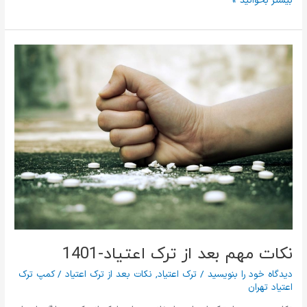
بیشتر بخوانید »
نکات
مهم
بعد
از
ترک
اعتیاد-1401
نکات مهم بعد از ترک اعتیاد-1401
دیدگاه‌ خود را بنویسید
/
ترک اعتیاد
,
نکات بعد از ترک اعتیاد
/
کمپ ترک
اعتیاد تهران