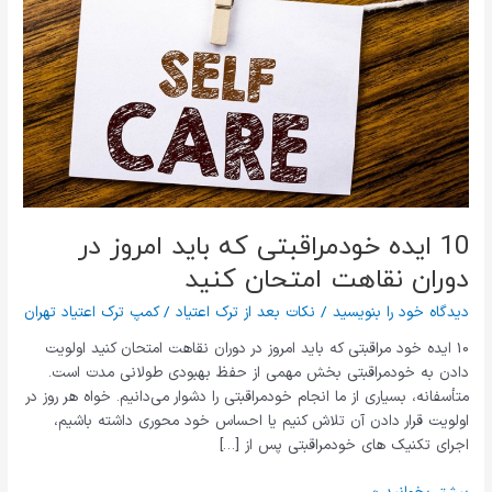
ایده
خودمراقبتی
که
باید
امروز
در
دوران
نقاهت
امتحان
کنید
10 ایده خودمراقبتی که باید امروز در
دوران نقاهت امتحان کنید
دیدگاه‌ خود را بنویسید
/
نکات بعد از ترک اعتیاد
/
کمپ ترک اعتیاد تهران
10 ایده خود مراقبتی که باید امروز در دوران نقاهت امتحان کنید اولویت
دادن به خودمراقبتی بخش مهمی از حفظ بهبودی طولانی مدت است.
متأسفانه، بسیاری از ما انجام خودمراقبتی را دشوار می‌دانیم. خواه هر روز در
اولویت قرار دادن آن تلاش کنیم یا احساس خود محوری داشته باشیم،
اجرای تکنیک های خودمراقبتی پس از […]